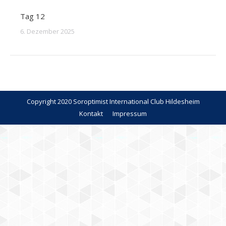
Tag 12
6. Dezember 2025
Copyright 2020 Soroptimist International Club Hildesheim
Kontakt
Impressum