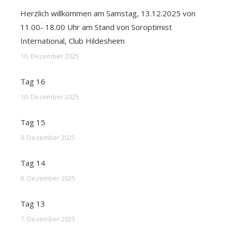
Herzlich willkommen am Samstag, 13.12.2025 von
11.00- 18.00 Uhr am Stand von Soroptimist
International, Club Hildesheim
10. Dezember 2025
Tag 16
10. Dezember 2025
Tag 15
9. Dezember 2025
Tag 14
8. Dezember 2025
Tag 13
7. Dezember 2025