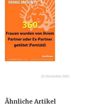
25. November 2025
Ähnliche Artikel