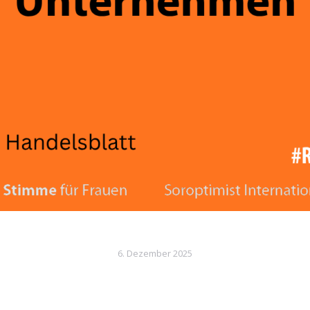
6. Dezember 2025