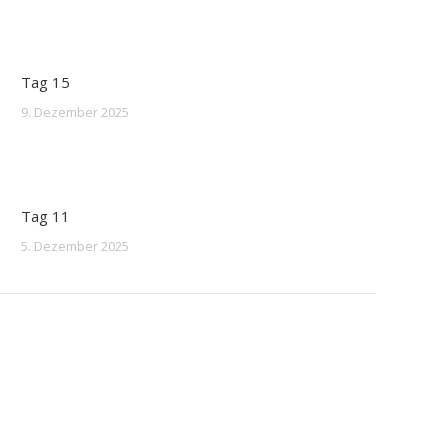
Tag 15
9. Dezember 2025
Tag 11
5. Dezember 2025