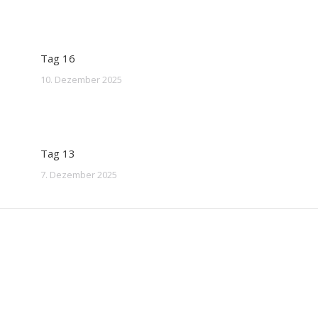
Tag 16
10. Dezember 2025
Tag 13
7. Dezember 2025