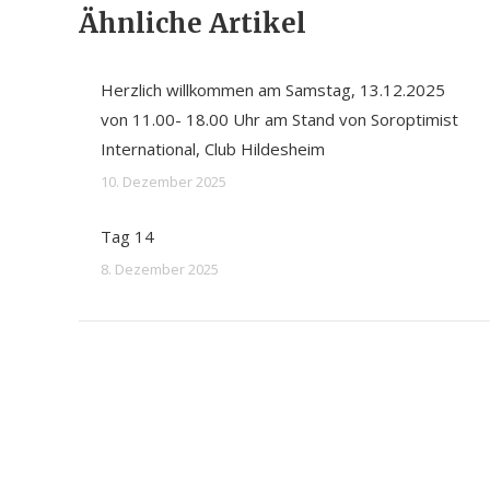
Ähnliche Artikel
Herzlich willkommen am Samstag, 13.12.2025
von 11.00- 18.00 Uhr am Stand von Soroptimist
International, Club Hildesheim
10. Dezember 2025
Tag 14
8. Dezember 2025