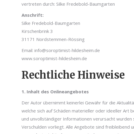
vertreten durch: Silke Fredebold-Baumgarten
Anschrift:
Silke Fredebold-Baumgarten
Kirschenbrink 3
31171 Nordstemmen-Rössing
Email: info@soroptimist-hildesheim.de
www.soroptimist-hildesheim.de
Rechtliche Hinweise
1. Inhalt des Onlineangebotes
Der Autor übernimmt keinerlei Gewähr für die Aktualitä
welche sich auf Schäden materieller oder ideeller Art
und unvollständiger Informationen verursacht wurden s
Verschulden vorliegt. Alle Angebote sind freibleibend 