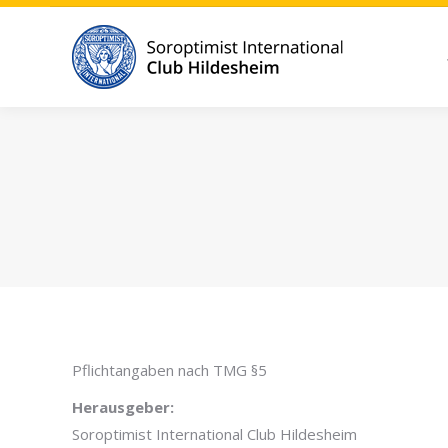
Pflichtangaben nach TMG §5
Herausgeber:
Soroptimist International Club Hildesheim