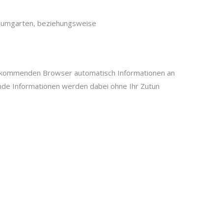
-Baumgarten, beziehungsweise
 kommenden Browser automatisch Informationen an
nde Informationen werden dabei ohne Ihr Zutun