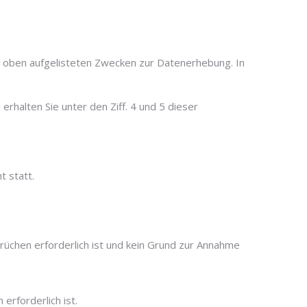
aus oben aufgelisteten Zwecken zur Datenerhebung. In
halten Sie unter den Ziff. 4 und 5 dieser
t statt.
rüchen erforderlich ist und kein Grund zur Annahme
 erforderlich ist.