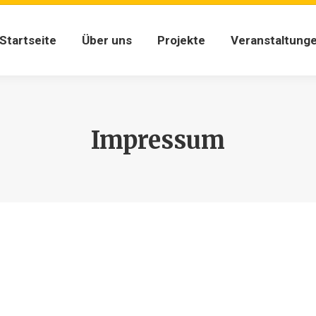
Startseite
Über uns
Projekte
Veranstaltung
Startseite
Über uns
Projekte
Veranstaltung
Impressum