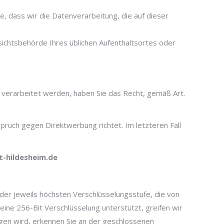
e, dass wir die Datenverarbeitung, die auf dieser
sichtsbehörde Ihres üblichen Aufenthaltsortes oder
 verarbeitet werden, haben Sie das Recht, gemäß Art.
pruch gegen Direktwerbung richtet. Im letzteren Fall
t-hildesheim.de
der jeweils höchsten Verschlüsselungsstufe, die von
eine 256-Bit Verschlüsselung unterstützt, greifen wir
agen wird, erkennen Sie an der geschlossenen