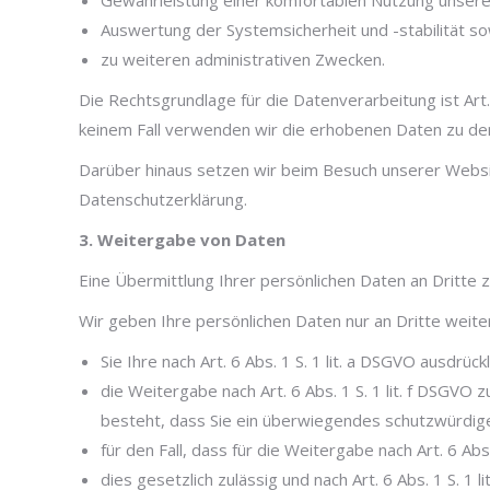
Gewährleistung einer komfortablen Nutzung unsere
Auswertung der Systemsicherheit und -stabilität s
zu weiteren administrativen Zwecken.
Die Rechtsgrundlage für die Datenverarbeitung ist Art.
keinem Fall verwenden wir die erhobenen Daten zu de
Darüber hinaus setzen wir beim Besuch unserer Website
Datenschutzerklärung.
3. Weitergabe von Daten
Eine Übermittlung Ihrer persönlichen Daten an Dritte 
Wir geben Ihre persönlichen Daten nur an Dritte weite
Sie Ihre nach Art. 6 Abs. 1 S. 1 lit. a DSGVO ausdrück
die Weitergabe nach Art. 6 Abs. 1 S. 1 lit. f DSGV
besteht, dass Sie ein überwiegendes schutzwürdig
für den Fall, dass für die Weitergabe nach Art. 6 Abs
dies gesetzlich zulässig und nach Art. 6 Abs. 1 S. 1 