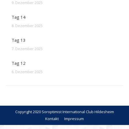
9. Dezember 2025
Tag 14
8. Dezember 2025
Tag 13
7. Dezember 2025
Tag 12
6. Dezember 2025
Copyright 2020 Soroptimist International Club Hildesheim
Kontakt
Impressum