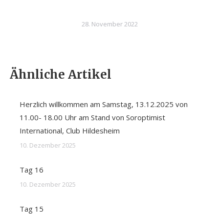
28. November 2022
Ähnliche Artikel
Herzlich willkommen am Samstag, 13.12.2025 von
11.00- 18.00 Uhr am Stand von Soroptimist
International, Club Hildesheim
10. Dezember 2025
Tag 16
10. Dezember 2025
Tag 15