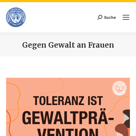
Suche
Search:
Gegen Gewalt an Frauen