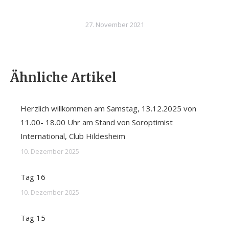
27. November 2021
Ähnliche Artikel
Herzlich willkommen am Samstag, 13.12.2025 von
11.00- 18.00 Uhr am Stand von Soroptimist
International, Club Hildesheim
10. Dezember 2025
Tag 16
10. Dezember 2025
Tag 15