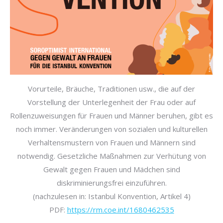
Vorurteile, Bräuche, Traditionen usw., die auf der
Vorstellung der Unterlegenheit der Frau oder auf
Rollenzuweisungen für Frauen und Männer beruhen, gibt es
noch immer. Veränderungen von sozialen und kulturellen
Verhaltensmustern von Frauen und Männern sind
notwendig. Gesetzliche Maßnahmen zur Verhütung von
Gewalt gegen Frauen und Mädchen sind
diskriminierungsfrei einzuführen.
(nachzulesen in: Istanbul Konvention, Artikel 4)
PDF:
https://rm.coe.int/1680462535