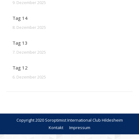
9. Dezember 2025
Tag 14
8. Dezember 2025
Tag 13
7. Dezember 2025
Tag 12
6. Dezember 2025
Copyright 2020 Soroptimist International Club Hildesheim
Kontakt
Impressum