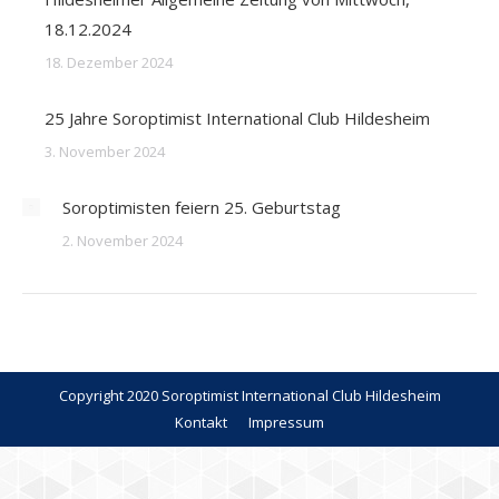
18.12.2024
18. Dezember 2024
25 Jahre Soroptimist International Club Hildesheim
3. November 2024
Soroptimisten feiern 25. Geburtstag
2. November 2024
Copyright 2020 Soroptimist International Club Hildesheim
Kontakt
Impressum