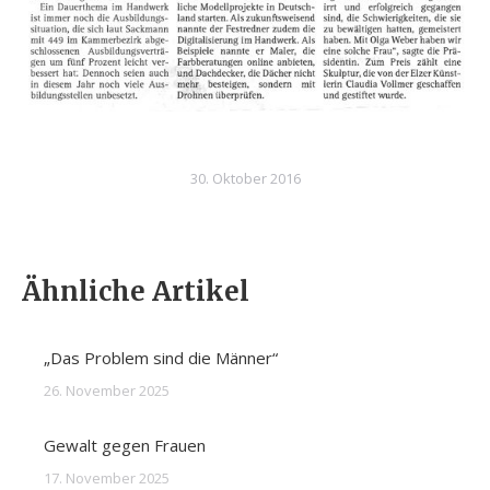
30. Oktober 2016
Ähnliche Artikel
„Das Problem sind die Männer“
26. November 2025
Gewalt gegen Frauen
17. November 2025