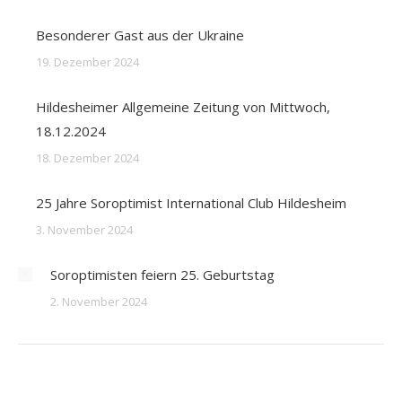
Besonderer Gast aus der Ukraine
19. Dezember 2024
Hildesheimer Allgemeine Zeitung von Mittwoch,
18.12.2024
18. Dezember 2024
25 Jahre Soroptimist International Club Hildesheim
3. November 2024
Soroptimisten feiern 25. Geburtstag
2. November 2024