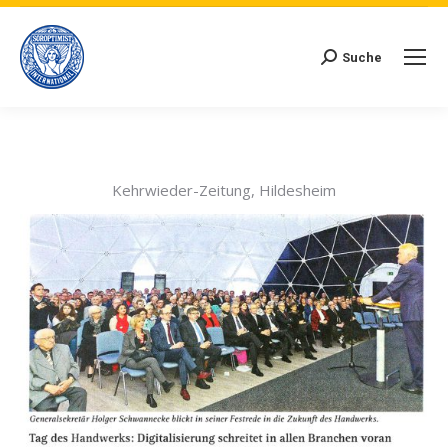
Suche
Search:
Kehrwieder-Zeitung, Hildesheim