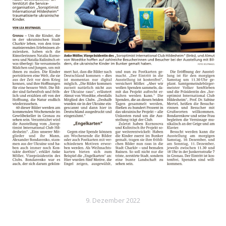
9. Dezember 2022