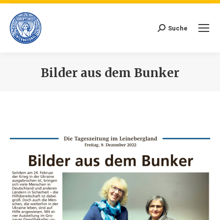
Suche
Search:
Bilder aus dem Bunker