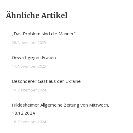
Ähnliche Artikel
„Das Problem sind die Männer“
26. November 2025
Gewalt gegen Frauen
17. November 2025
Besonderer Gast aus der Ukraine
19. Dezember 2024
Hildesheimer Allgemeine Zeitung von Mittwoch,
18.12.2024
18. Dezember 2024