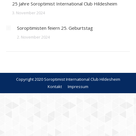
25 Jahre Soroptimist International Club Hildesheim
3. November 2024
Soroptimisten feiern 25. Geburtstag
2. November 2024
Copyright 2020 Soroptimist International Club Hildesheim
Kontakt
Impressum